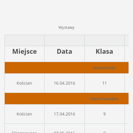
Wystawy
Miejsce
Data
Klasa
Klasa Kociąt
Kościan
16.04.2016
11
Klasa Champion
Kościan
17.04.2016
9