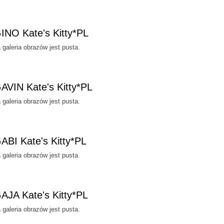
INO Kate's Kitty*PL
 galeria obrazów jest pusta.
AVIN Kate's Kitty*PL
 galeria obrazów jest pusta.
ABI Kate's Kitty*PL
 galeria obrazów jest pusta.
AJA Kate's Kitty*PL
 galeria obrazów jest pusta.