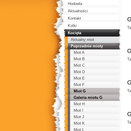
Hodowla
Aktualności
G
Kontakt
Kotki
Ta
Kocięta
Aktualny miot
Poprzednie mioty
G
Miot A
Miot B
Ta
Miot C
Miot D
Miot E
G
Miot F
Ta
Miot G
Galeria miotu G
Miot H
Miot I
G
Miot J
Ta
Miot K
Miot L