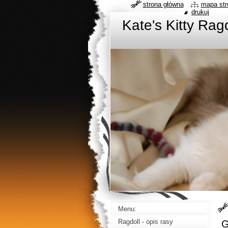
strona główna
mapa str
drukuj
Kate's Kitty Rag
Menu:
Ragdoll - opis rasy
G