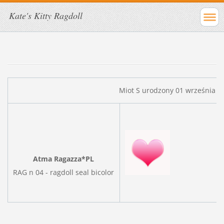
Kate's Kitty Ragdoll
Miot S urodzony 01 września 2
Atma Ragazza*PL
RAG n 04 - ragdoll seal bicolor