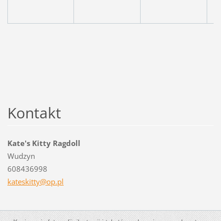
Kontakt
Kate's Kitty Ragdoll
Wudzyn
608436998
kateskit
ty@op.pl